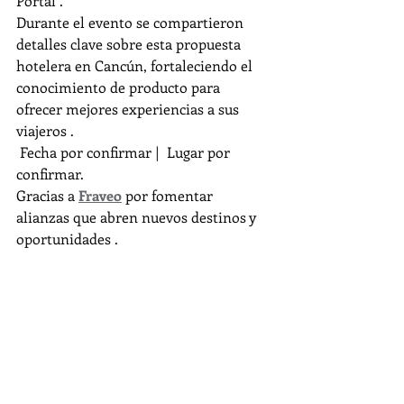
Portal .
Durante el evento se compartieron 
detalles clave sobre esta propuesta 
hotelera en Cancún, fortaleciendo el 
conocimiento de producto para 
ofrecer mejores experiencias a sus 
viajeros .
 Fecha por confirmar |  Lugar por 
confirmar.
Gracias a 
Fraveo
 por fomentar 
alianzas que abren nuevos destinos y 
oportunidades .