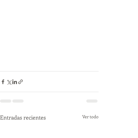
Entradas recientes
Ver todo