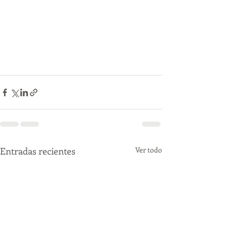
Entradas recientes
Ver todo