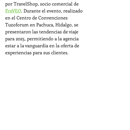
por TravelShop, socio comercial de 
FraVEO
. Durante el evento, realizado 
en el Centro de Convenciones 
Tuzoforum en Pachuca, Hidalgo, se 
presentaron las tendencias de viaje 
para 2025, permitiendo a la agencia 
estar a la vanguardia en la oferta de 
experiencias para sus clientes.