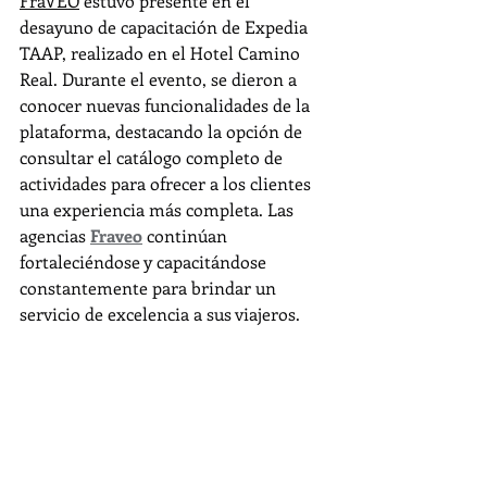
FraVEO
 estuvo presente en el 
desayuno de capacitación de Expedia 
TAAP, realizado en el Hotel Camino 
Real. Durante el evento, se dieron a 
conocer nuevas funcionalidades de la 
plataforma, destacando la opción de 
consultar el catálogo completo de 
actividades para ofrecer a los clientes 
una experiencia más completa. Las 
agencias 
Fraveo
 continúan 
fortaleciéndose y capacitándose 
constantemente para brindar un 
servicio de excelencia a sus viajeros.