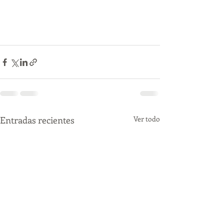
Entradas recientes
Ver todo