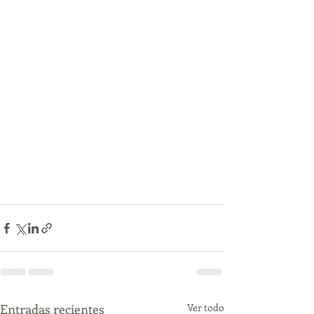
Entradas recientes
Ver todo