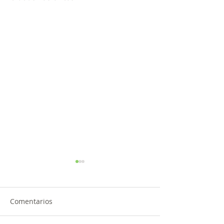
Comentarios