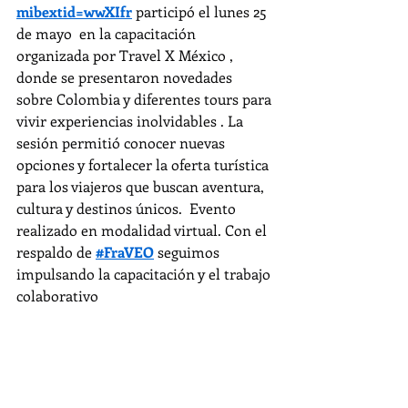
mibextid=wwXIfr
 participó el lunes 25 
de mayo  en la capacitación 
organizada por Travel X México , 
donde se presentaron novedades 
sobre Colombia y diferentes tours para 
vivir experiencias inolvidables . La 
sesión permitió conocer nuevas 
opciones y fortalecer la oferta turística 
para los viajeros que buscan aventura, 
cultura y destinos únicos.  Evento 
realizado en modalidad virtual. Con el 
respaldo de 
#FraVEO
 seguimos 
impulsando la capacitación y el trabajo 
colaborativo