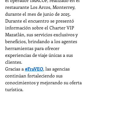
el operador IMACOP, realizado en el 
restaurante Los Arcos, Monterrey, 
durante el mes de junio de 2025. 
Durante el encuentro se presentó 
información sobre el Charter VIP 
Mazatlán, sus servicios exclusivos y 
beneficios, brindando a los agentes 
herramientas para ofrecer 
experiencias de viaje únicas a sus 
clientes.
Gracias a 
#FraVEO
, las agencias 
continúan fortaleciendo sus 
conocimientos y mejorando su oferta 
turística.