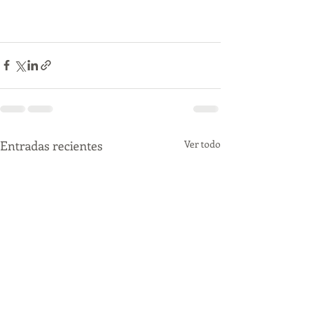
Entradas recientes
Ver todo