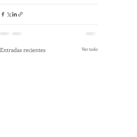
Entradas recientes
Ver todo