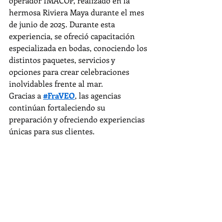
operador IMACOP, realizado en la 
hermosa Riviera Maya durante el mes 
de junio de 2025. Durante esta 
experiencia, se ofreció capacitación 
especializada en bodas, conociendo los 
distintos paquetes, servicios y 
opciones para crear celebraciones 
inolvidables frente al mar.
Gracias a 
#FraVEO
, las agencias 
continúan fortaleciendo su 
preparación y ofreciendo experiencias 
únicas para sus clientes.