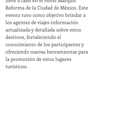
llevó a cabo en el Hotel Marquis 
Reforma de la Ciudad de México. Este 
evento tuvo como objetivo brindar a 
los agentes de viajes información 
actualizada y detallada sobre estos 
destinos, fortaleciendo el 
conocimiento de los participantes y 
ofreciendo nuevas herramientas para 
la promoción de estos lugares 
turísticos.