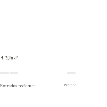
Entradas recientes
Ver todo