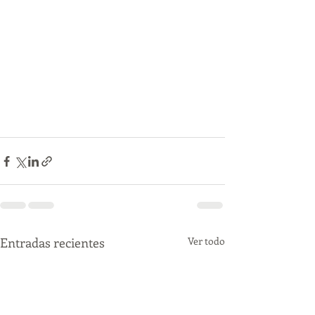
Entradas recientes
Ver todo