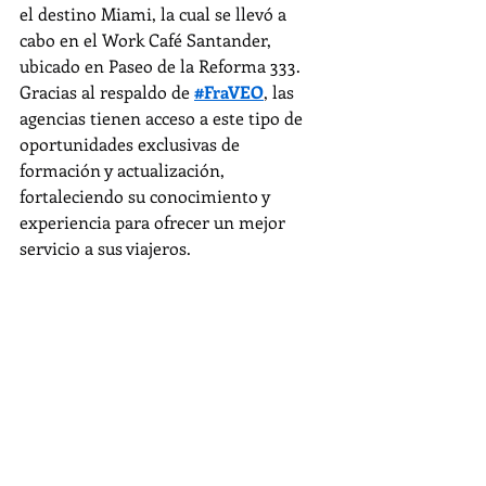
el destino Miami, la cual se llevó a 
cabo en el Work Café Santander, 
ubicado en Paseo de la Reforma 333.
Gracias al respaldo de 
#FraVEO
, las 
agencias tienen acceso a este tipo de 
oportunidades exclusivas de 
formación y actualización, 
fortaleciendo su conocimiento y 
experiencia para ofrecer un mejor 
servicio a sus viajeros.