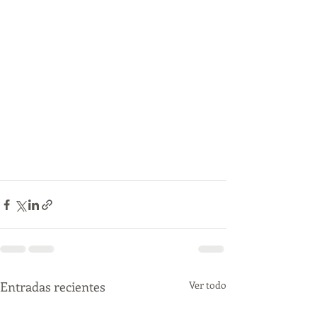
Entradas recientes
Ver todo