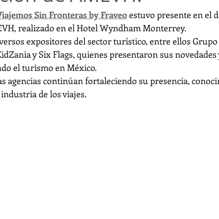
Viajemos Sin Fronteras by Fraveo
 estuvo presente en el 
VH, realizado en el Hotel Wyndham Monterrey.
versos expositores del sector turístico, entre ellos Grupo
KidZania y Six Flags, quienes presentaron sus novedades 
do el turismo en México.
las agencias continúan fortaleciendo su presencia, conoci
industria de los viajes.