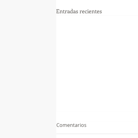
Entradas recientes
Comentarios