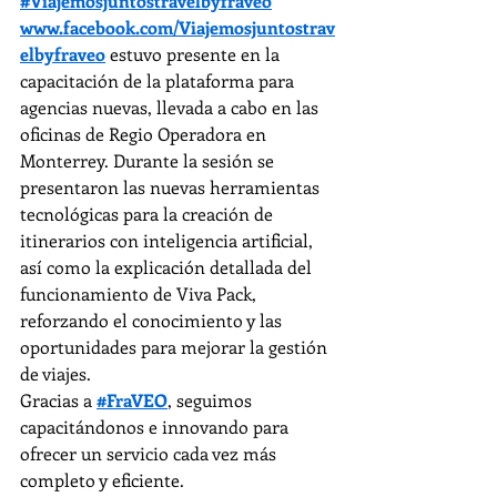
#Viajemosjuntostravelbyfraveo
www.facebook.com/Viajemosjuntostrav
elbyfraveo
 estuvo presente en la 
capacitación de la plataforma para 
agencias nuevas, llevada a cabo en las 
oficinas de Regio Operadora en 
Monterrey. Durante la sesión se 
presentaron las nuevas herramientas 
tecnológicas para la creación de 
itinerarios con inteligencia artificial, 
así como la explicación detallada del 
funcionamiento de Viva Pack, 
reforzando el conocimiento y las 
oportunidades para mejorar la gestión 
de viajes.
Gracias a 
#FraVEO
, seguimos 
capacitándonos e innovando para 
ofrecer un servicio cada vez más 
completo y eficiente.