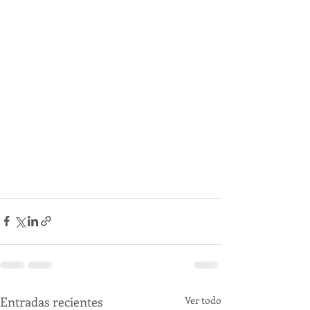
Entradas recientes
Ver todo