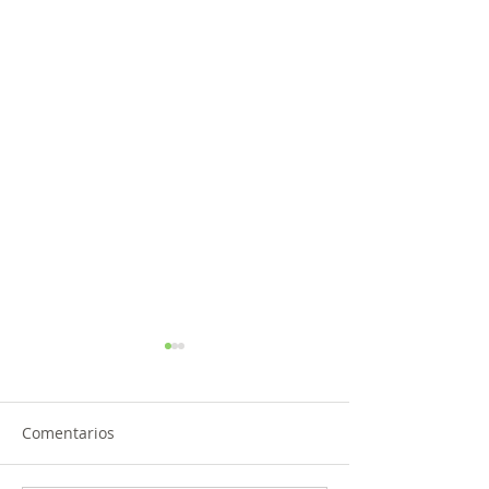
Comentarios