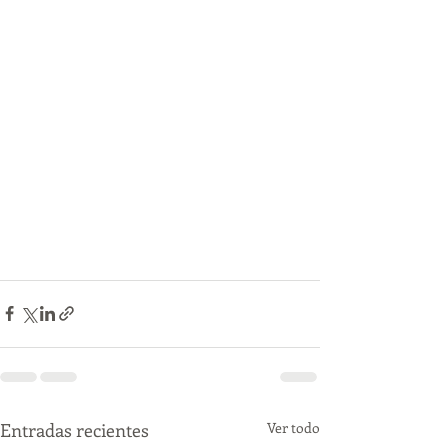
Entradas recientes
Ver todo