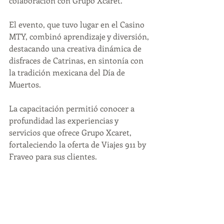
colaboración con Grupo Xcaret.
El evento, que tuvo lugar en el Casino 
MTY, combinó aprendizaje y diversión, 
destacando una creativa dinámica de 
disfraces de Catrinas, en sintonía con 
la tradición mexicana del Día de 
Muertos.
La capacitación permitió conocer a 
profundidad las experiencias y 
servicios que ofrece Grupo Xcaret, 
fortaleciendo la oferta de Viajes 911 by 
Fraveo para sus clientes.