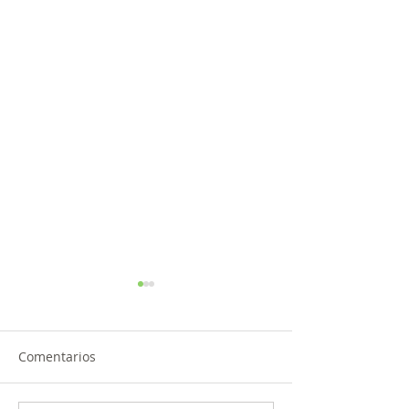
Comentarios