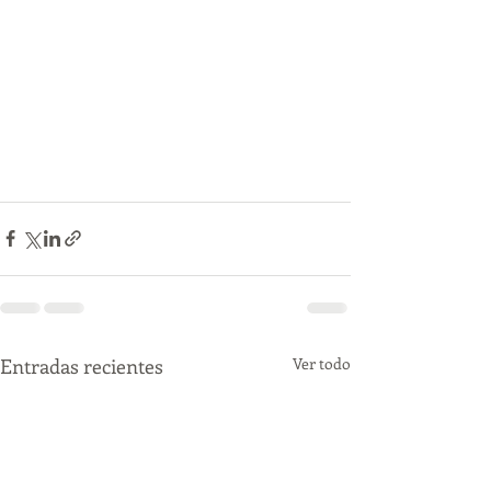
Entradas recientes
Ver todo