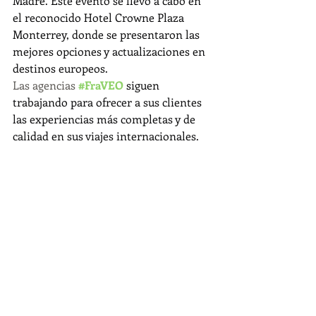
Madre. Este evento se llevó a cabo en 
el reconocido Hotel Crowne Plaza 
Monterrey, donde se presentaron las 
mejores opciones y actualizaciones en 
destinos europeos.
Las agencias 
#FraVEO
 siguen 
trabajando para ofrecer a sus clientes 
las experiencias más completas y de 
calidad en sus viajes internacionales.