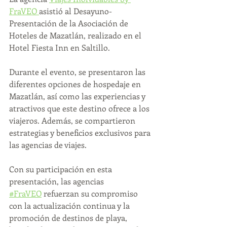
FraVEO 
asistió al Desayuno-
Presentación de la Asociación de 
Hoteles de Mazatlán, realizado en el 
Hotel Fiesta Inn en Saltillo.
Durante el evento, se presentaron las 
diferentes opciones de hospedaje en 
Mazatlán, así como las experiencias y 
atractivos que este destino ofrece a los 
viajeros. Además, se compartieron 
estrategias y beneficios exclusivos para 
las agencias de viajes.
Con su participación en esta 
presentación, las agencias 
#FraVEO
 refuerzan su compromiso 
con la actualización continua y la 
promoción de destinos de playa, 