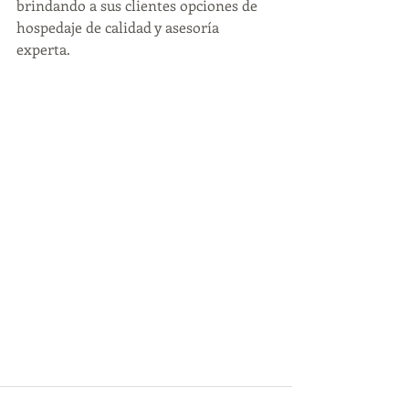
brindando a sus clientes opciones de 
hospedaje de calidad y asesoría 
experta.