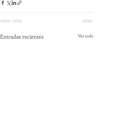
Entradas recientes
Ver todo