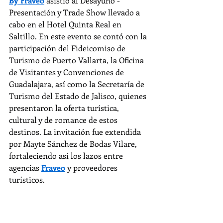
By Fraveo
 asistió al Desayuno - 
Presentación y Trade Show llevado a 
cabo en el Hotel Quinta Real en 
Saltillo. En este evento se contó con la 
participación del Fideicomiso de 
Turismo de Puerto Vallarta, la Oficina 
de Visitantes y Convenciones de 
Guadalajara, así como la Secretaría de 
Turismo del Estado de Jalisco, quienes 
presentaron la oferta turística, 
cultural y de romance de estos 
destinos. La invitación fue extendida 
por Mayte Sánchez de Bodas Vilare, 
fortaleciendo así los lazos entre 
agencias 
Fraveo
 y proveedores 
turísticos.