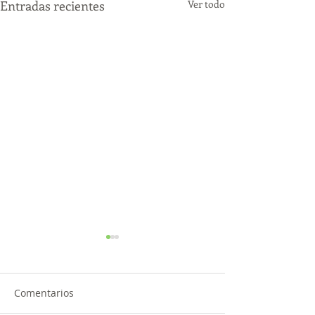
Entradas recientes
Ver todo
Comentarios