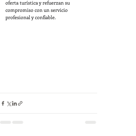
oferta turística y refuerzan su 
compromiso con un servicio 
profesional y confiable.