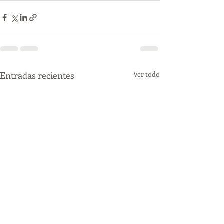
Entradas recientes
Ver todo