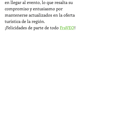
en llegar al evento, lo que resalta su 
compromiso y entusiasmo por 
mantenerse actualizados en la oferta 
turística de la región.
¡Felicidades de parte de todo 
FraVEO
!