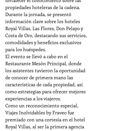
fortalecer el conocimiento sobre las 
propiedades hoteleras de la cadena. 
Durante la jornada, se presentó 
información clave sobre los hoteles 
Royal Villas, Las Flores, Don Pelayo y 
Costa de Oro, destacando sus servicios, 
comodidades y beneficios exclusivos 
para los huéspedes.
El evento se llevó a cabo en el 
Restaurante Mesón Principal, donde 
los asistentes tuvieron la oportunidad 
de conocer de primera mano las 
características de cada propiedad, así 
como estrategias para ofrecer mejores 
experiencias a los viajeros.
Como un reconocimiento especial, 
Viajes Inolvidables by Fraveo fue 
premiado con una cortesía en el hotel 
Royal Villas, al ser la primera agencia 