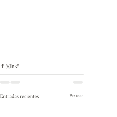
Entradas recientes
Ver todo