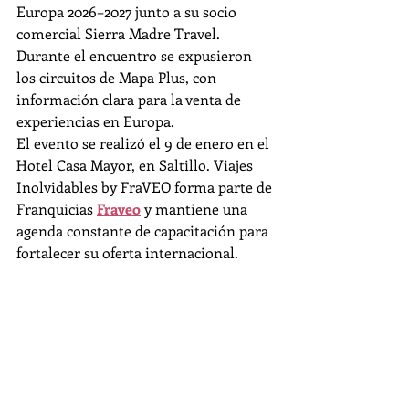
Europa 2026–2027 junto a su socio 
comercial Sierra Madre Travel. 
Durante el encuentro se expusieron 
los circuitos de Mapa Plus, con 
información clara para la venta de 
experiencias en Europa.
El evento se realizó el 9 de enero en el 
Hotel Casa Mayor, en Saltillo. Viajes 
Inolvidables by FraVEO forma parte de 
Franquicias 
Fraveo
 y mantiene una 
agenda constante de capacitación para 
fortalecer su oferta internacional.