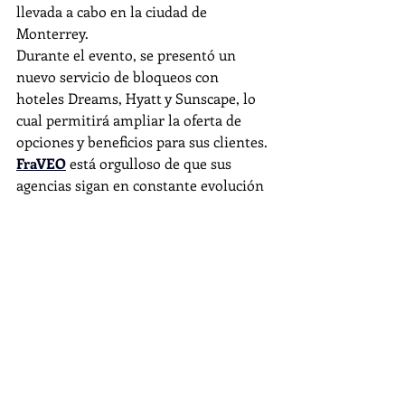
llevada a cabo en la ciudad de 
Monterrey.
Durante el evento, se presentó un 
nuevo servicio de bloqueos con 
hoteles Dreams, Hyatt y Sunscape, lo 
cual permitirá ampliar la oferta de 
opciones y beneficios para sus clientes.
FraVEO
 está orgulloso de que sus 
agencias sigan en constante evolución