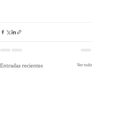
Entradas recientes
Ver todo