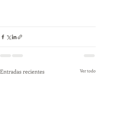
Entradas recientes
Ver todo