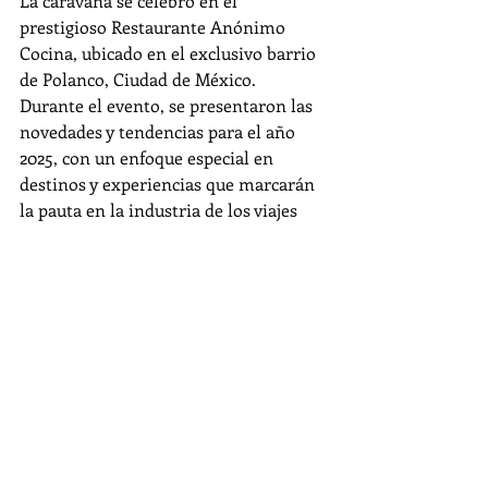
La caravana se celebró en el 
prestigioso Restaurante Anónimo 
Cocina, ubicado en el exclusivo barrio 
de Polanco, Ciudad de México.
Durante el evento, se presentaron las 
novedades y tendencias para el año 
2025, con un enfoque especial en 
destinos y experiencias que marcarán 
la pauta en la industria de los viajes