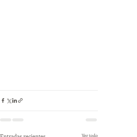
Entradas recientes
Ver todo