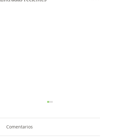
Comentarios