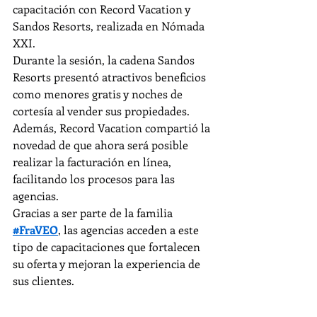
capacitación con Record Vacation y 
Sandos Resorts, realizada en Nómada 
XXI.
Durante la sesión, la cadena Sandos 
Resorts presentó atractivos beneficios 
como menores gratis y noches de 
cortesía al vender sus propiedades. 
Además, Record Vacation compartió la 
novedad de que ahora será posible 
realizar la facturación en línea, 
facilitando los procesos para las 
agencias.
Gracias a ser parte de la familia 
#FraVEO
, las agencias acceden a este 
tipo de capacitaciones que fortalecen 
su oferta y mejoran la experiencia de 
sus clientes.