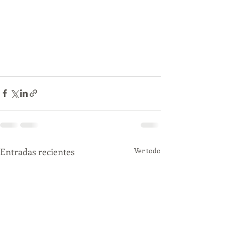
Entradas recientes
Ver todo