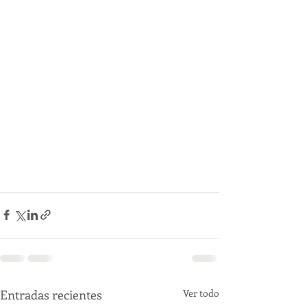
Entradas recientes
Ver todo