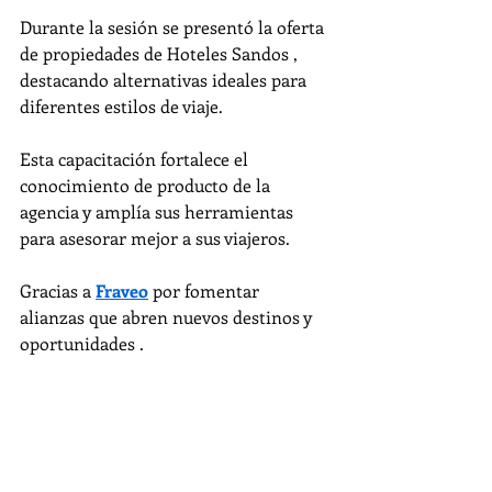
Durante la sesión se presentó la oferta 
de propiedades de Hoteles Sandos , 
destacando alternativas ideales para 
diferentes estilos de viaje.
Esta capacitación fortalece el 
conocimiento de producto de la 
agencia y amplía sus herramientas 
para asesorar mejor a sus viajeros.
Gracias a 
Fraveo
 por fomentar 
alianzas que abren nuevos destinos y 
oportunidades .