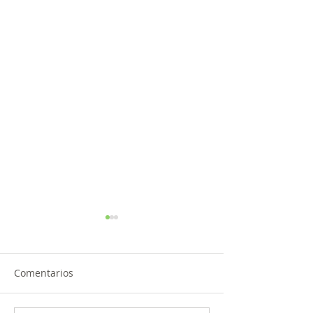
Comentarios