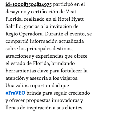
id=100083504824975
 participó en el 
desayuno y certificación de Visit 
Florida, realizado en el Hotel Hyatt 
Saltillo, gracias a la invitación de 
Regio Operadora. Durante el evento, se 
compartió información actualizada 
sobre los principales destinos, 
atracciones y experiencias que ofrece 
el estado de Florida, brindando 
herramientas clave para fortalecer la 
atención y asesoría a los viajeros.
Una valiosa oportunidad que 
#FraVEO
 brinda para seguir creciendo 
y ofrecer propuestas innovadoras y 
llenas de inspiración a sus clientes.