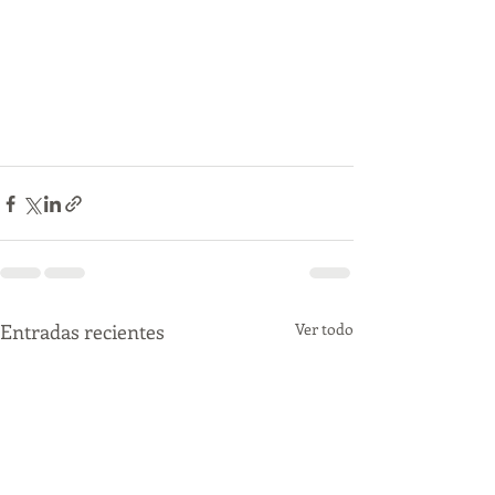
Entradas recientes
Ver todo