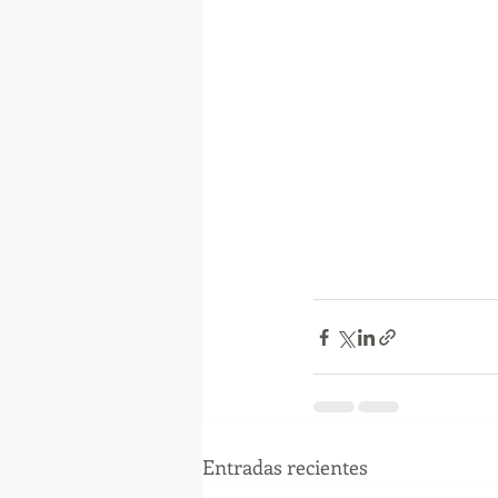
Entradas recientes