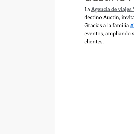
La 
Agencia de viajes
destino Austin, invi
Gracias a la familia 
#
eventos, ampliando s
clientes.