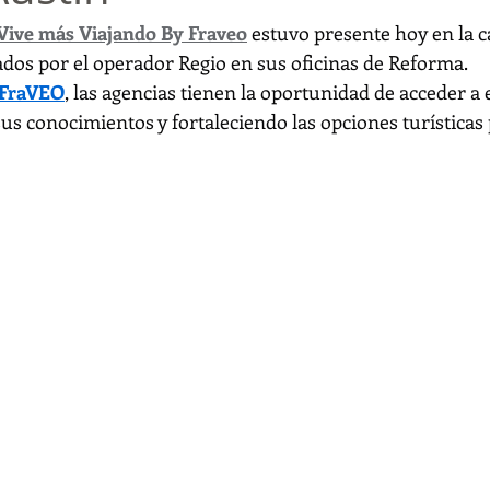
 Vive más Viajando By Fraveo
 estuvo presente hoy en la c
tados por el operador Regio en sus oficinas de Reforma.
FraVEO
, las agencias tienen la oportunidad de acceder a e
us conocimientos y fortaleciendo las opciones turísticas 