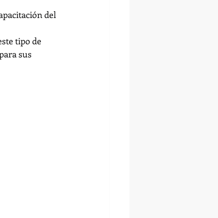
apacitación del 
ste tipo de 
para sus 