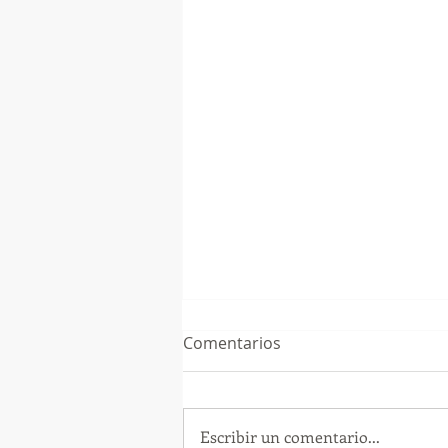
Comentarios
Escribir un comentario...