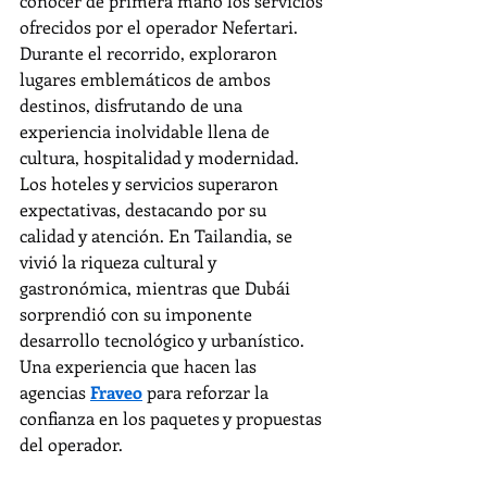
conocer de primera mano los servicios 
ofrecidos por el operador Nefertari. 
Durante el recorrido, exploraron 
lugares emblemáticos de ambos 
destinos, disfrutando de una 
experiencia inolvidable llena de 
cultura, hospitalidad y modernidad. 
Los hoteles y servicios superaron 
expectativas, destacando por su 
calidad y atención. En Tailandia, se 
vivió la riqueza cultural y 
gastronómica, mientras que Dubái 
sorprendió con su imponente 
desarrollo tecnológico y urbanístico. 
Una experiencia que hacen las 
agencias 
Fraveo
 para reforzar la 
confianza en los paquetes y propuestas 
del operador.