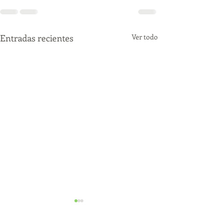
Entradas recientes
Ver todo