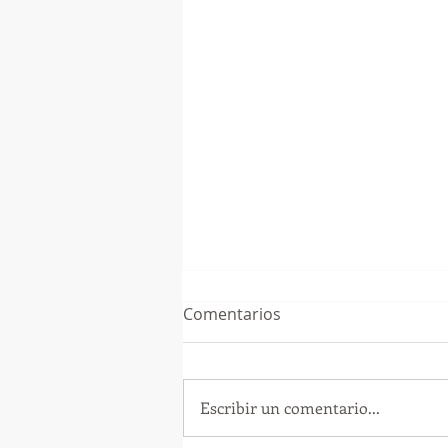
Comentarios
Escribir un comentario...