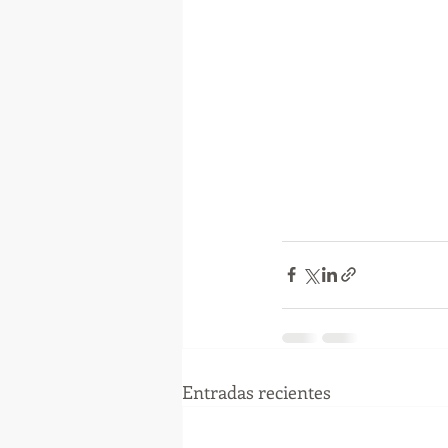
Entradas recientes