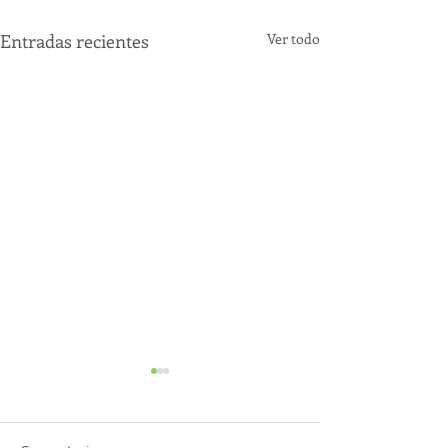
Entradas recientes
Ver todo