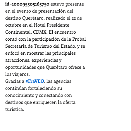
id=100095505165750
 estuvo presente 
en el evento de presentación del 
destino Querétaro, realizado el 22 de 
octubre en el Hotel Presidente 
Continental, CDMX. El encuentro 
contó con la participación de la Probal 
Secretaria de Turismo del Estado, y se 
enfocó en mostrar las principales 
atracciones, experiencias y 
oportunidades que Querétaro ofrece a 
los viajeros.
Gracias a 
#FraVEO
, las agencias 
continúan fortaleciendo su 
conocimiento y conectando con 
destinos que enriquecen la oferta 
turística.