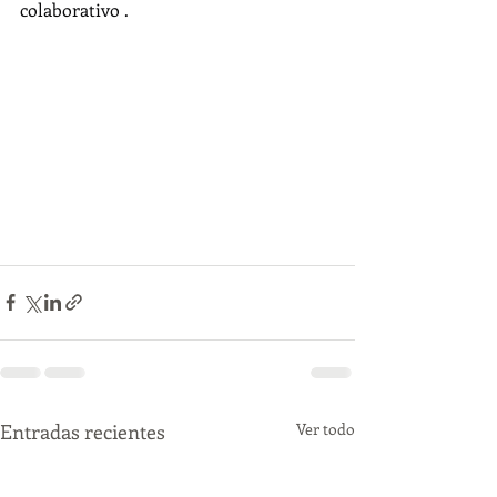
colaborativo .
Entradas recientes
Ver todo