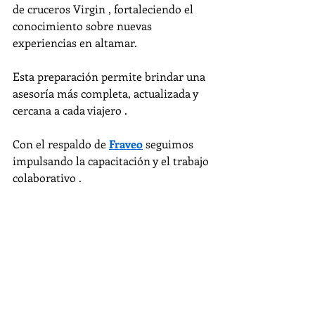
de cruceros Virgin , fortaleciendo el 
conocimiento sobre nuevas 
experiencias en altamar.
Esta preparación permite brindar una 
asesoría más completa, actualizada y 
cercana a cada viajero .
Con el respaldo de 
Fraveo
 seguimos 
impulsando la capacitación y el trabajo 
colaborativo .