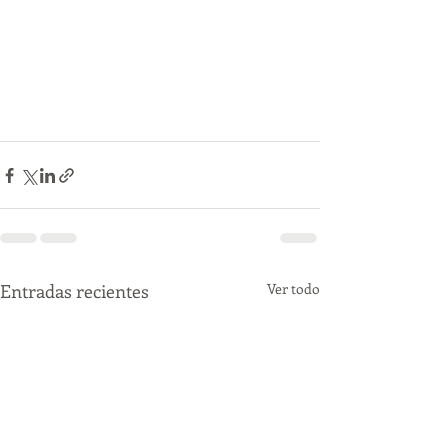
Entradas recientes
Ver todo