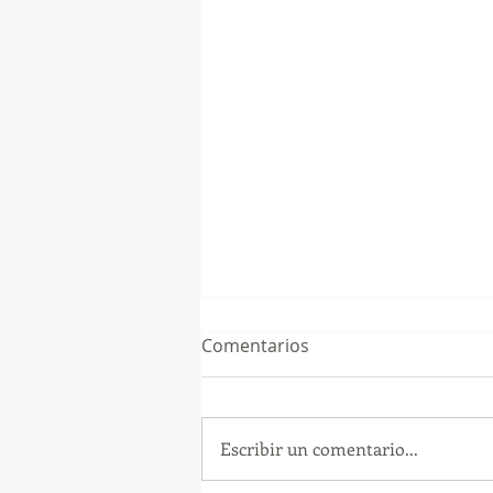
Comentarios
Escribir un comentario...