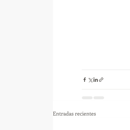
Entradas recientes