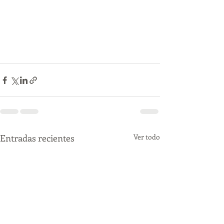
Entradas recientes
Ver todo