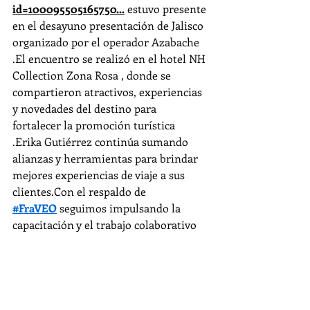
id=100095505165750
...
 estuvo presente 
en el desayuno presentación de Jalisco 
organizado por el operador Azabache 
.El encuentro se realizó en el hotel NH 
Collection Zona Rosa , donde se 
compartieron atractivos, experiencias 
y novedades del destino para 
fortalecer la promoción turística 
.Erika Gutiérrez continúa sumando 
alianzas y herramientas para brindar 
mejores experiencias de viaje a sus 
clientes.Con el respaldo de 
#FraVEO
 seguimos impulsando la 
capacitación y el trabajo colaborativo