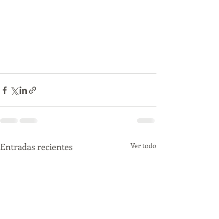
Entradas recientes
Ver todo