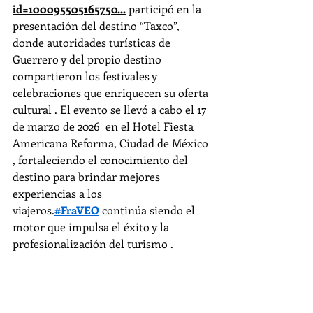
id=100095505165750
...
 participó en la 
presentación del destino “Taxco”, 
donde autoridades turísticas de 
Guerrero y del propio destino 
compartieron los festivales y 
celebraciones que enriquecen su oferta 
cultural . El evento se llevó a cabo el 17 
de marzo de 2026  en el Hotel Fiesta 
Americana Reforma, Ciudad de México 
, fortaleciendo el conocimiento del 
destino para brindar mejores 
experiencias a los 
viajeros.
#FraVEO
 continúa siendo el 
motor que impulsa el éxito y la 
profesionalización del turismo .