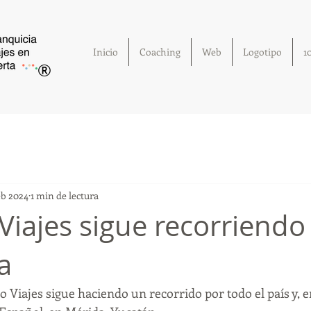
Inicio
Coaching
Web
Logotipo
1
®
eb 2024
1 min de lectura
Viajes sigue recorriendo 
a
Viajes sigue haciendo un recorrido por todo el país y, en