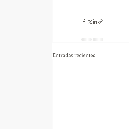
Entradas recientes