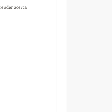
prender acerca 