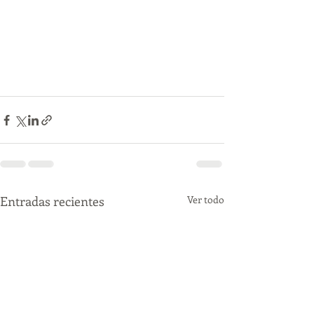
Entradas recientes
Ver todo