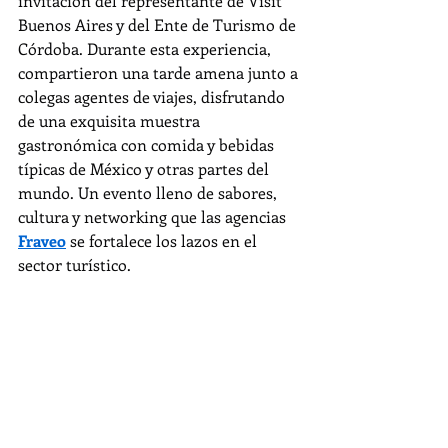
invitación del representante de Visit 
Buenos Aires y del Ente de Turismo de 
Córdoba. Durante esta experiencia, 
compartieron una tarde amena junto a 
colegas agentes de viajes, disfrutando 
de una exquisita muestra 
gastronómica con comida y bebidas 
típicas de México y otras partes del 
mundo. Un evento lleno de sabores, 
cultura y networking que las agencias 
Fraveo
 se fortalece los lazos en el 
sector turístico.