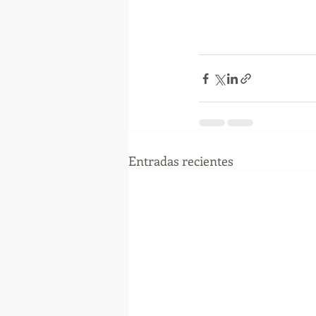
Entradas recientes