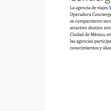
La agencia de viajes 
Operadora Concierge,
se compartieron secre
atractivo destino ent
Ciudad de México, en
las agencias particip
conocimientos y alian