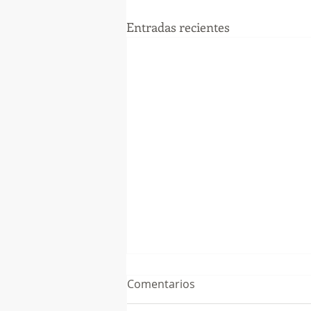
Entradas recientes
Comentarios