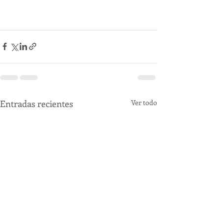
Entradas recientes
Ver todo