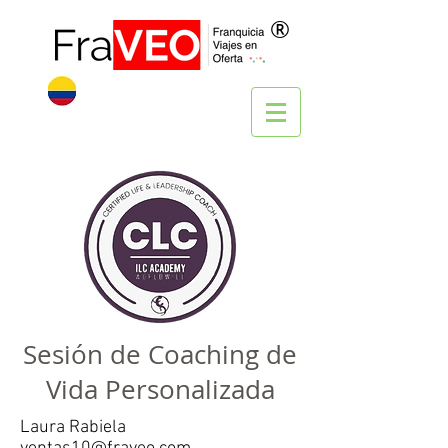
®
Sesión de Coaching de
Vida Personalizada
Laura Rabiela