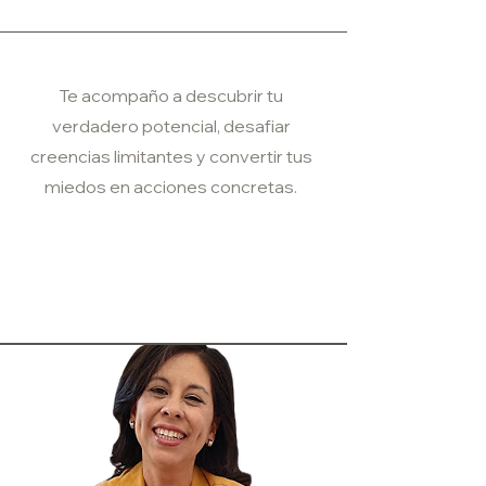
Te acompaño a descubrir tu
verdadero potencial, desafiar
creencias limitantes y convertir tus
miedos en acciones concretas.