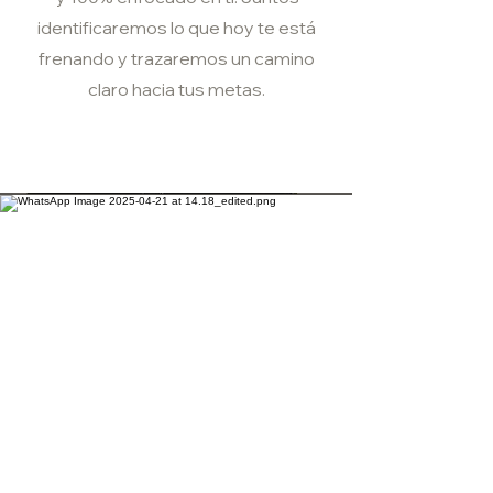
identificaremos lo que hoy te está
frenando y trazaremos un camino
claro hacia tus metas.