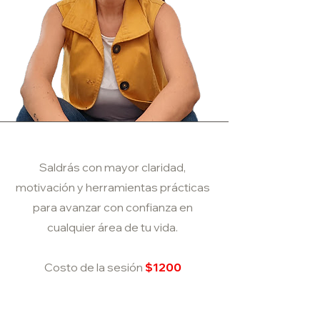
Saldrás con mayor claridad,
motivación y herramientas prácticas
para avanzar con confianza en
cualquier área de tu vida.
Costo de la sesión
$1200