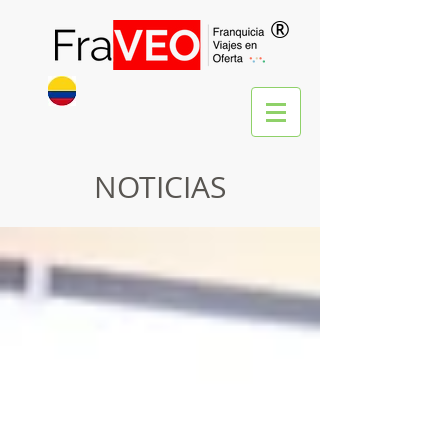
®
NOTICIAS