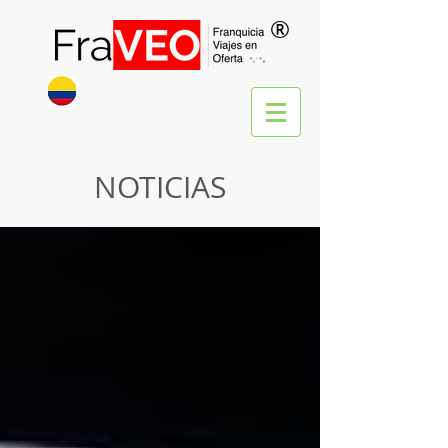
®
NOTICIAS