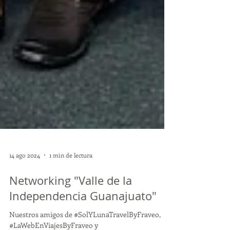
14 ago 2024
1 min de lectura
Networking "Valle de la