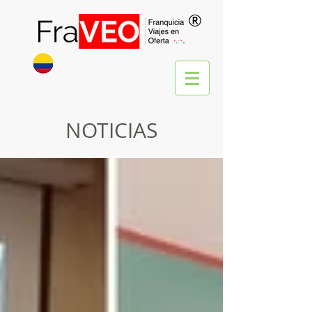
®
NOTICIAS