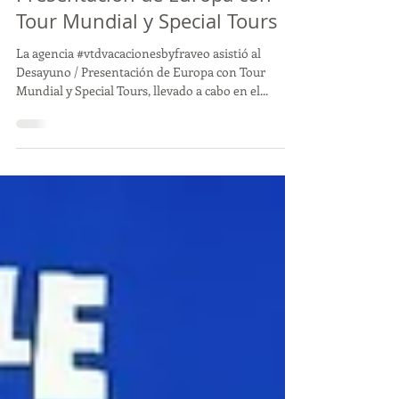
FraVEO asistió al Desayuno
Presentación de Europa con
Tour Mundial y Special Tours
La agencia #vtdvacacionesbyfraveo asistió al
Desayuno / Presentación de Europa con Tour
Mundial y Special Tours, llevado a cabo en el...