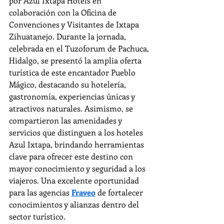
por Azul Ixtapa Hotels en 
colaboración con la Oficina de 
Convenciones y Visitantes de Ixtapa 
Zihuatanejo. Durante la jornada, 
celebrada en el Tuzoforum de Pachuca, 
Hidalgo, se presentó la amplia oferta 
turística de este encantador Pueblo 
Mágico, destacando su hotelería, 
gastronomía, experiencias únicas y 
atractivos naturales. Asimismo, se 
compartieron las amenidades y 
servicios que distinguen a los hoteles 
Azul Ixtapa, brindando herramientas 
clave para ofrecer este destino con 
mayor conocimiento y seguridad a los 
viajeros. Una excelente oportunidad 
para las agencias 
Fraveo
 de fortalecer 
conocimientos y alianzas dentro del 
sector turístico.