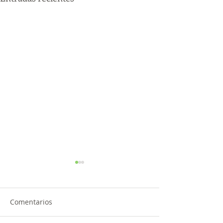
Comentarios