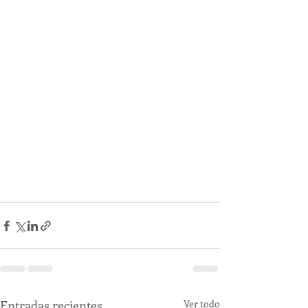
Entradas recientes
Ver todo