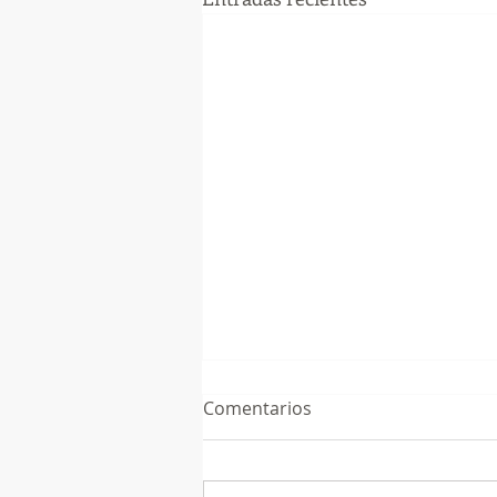
Comentarios