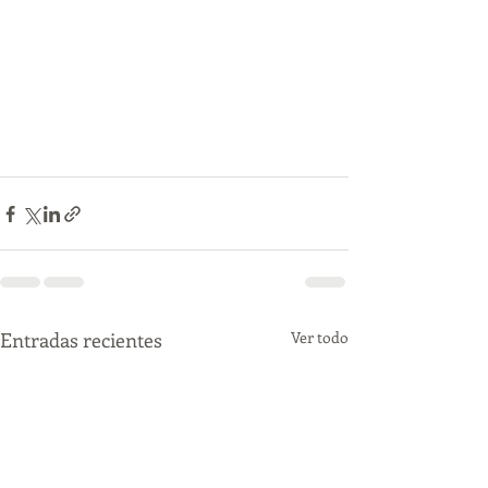
Entradas recientes
Ver todo