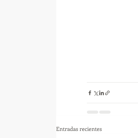
Entradas recientes