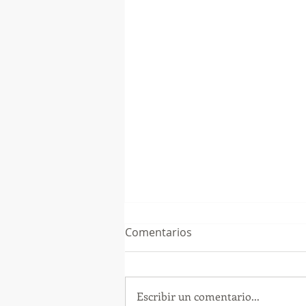
Comentarios
Escribir un comentario...