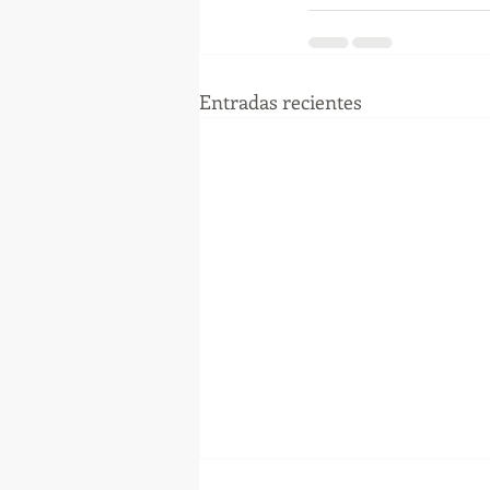
Entradas recientes