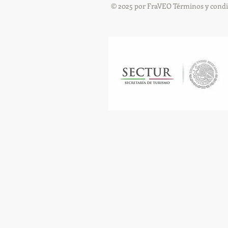
© 2025 por FraVEO Términos y condi