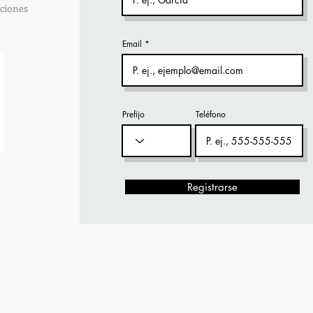
ciones
Email
Prefijo
Teléfono
Registrarse