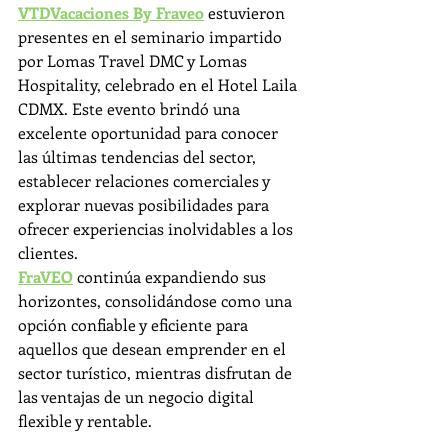
VTDVacaciones By Fraveo
 estuvieron 
presentes en el seminario impartido 
por Lomas Travel DMC y Lomas 
Hospitality, celebrado en el Hotel Laila 
CDMX. Este evento brindó una 
excelente oportunidad para conocer 
las últimas tendencias del sector, 
establecer relaciones comerciales y 
explorar nuevas posibilidades para 
ofrecer experiencias inolvidables a los 
clientes.
FraVEO
 continúa expandiendo sus 
horizontes, consolidándose como una 
opción confiable y eficiente para 
aquellos que desean emprender en el 
sector turístico, mientras disfrutan de 
las ventajas de un negocio digital 
flexible y rentable.