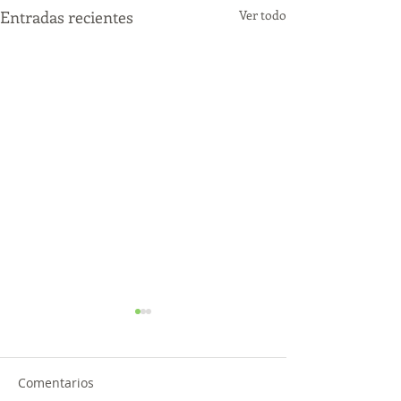
Entradas recientes
Ver todo
Comentarios