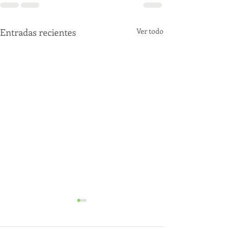
Entradas recientes
Ver todo