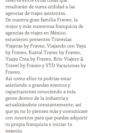
resultarán de suma utilidad a las 
agencias de viajes asistentes.
De nuestra gran familia Fraveo, la 
mejor y más numerosa franquicia de 
agencias de viajes en México, 
estuvieron presentes Travesías 
Viajeras by Fraveo, Viajando con Yaya 
by Fraveo, Kuxtal Traver by Fraveo, 
Viajes Crea by Fraveo, Brio Viajero & 
Travel by Fraveo y VTD Vacaciones by 
Fraveo.
Así como ellos tú podrías estar 
asistiendo a grandes eventos y 
capacitaciones conociendo a más 
gente dentro de la industria y 
actualizándote constantemente, así 
que ya no lo pienses más y comunícate 
con nosotros para que puedas adquirir 
tu propia franquicia e iniciar tu 
negocio.