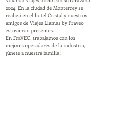
Volando Viajes inició con su caravana 
2024. En la ciudad de Monterrey se 
realizó en el hotel Cristal y nuestros 
amigos de Viajes Llamas by Fraveo 
estuvieron presentes.
En FraVEO, trabajamos con los 
mejores operadores de la industria, 
¡únete a nuestra familia!