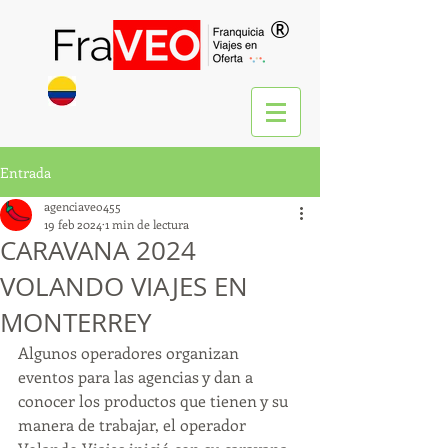
®
Entrada
agenciaveo455
19 feb 2024
1 min de lectura
CARAVANA 2024
VOLANDO VIAJES EN
MONTERREY
Algunos operadores organizan 
eventos para las agencias y dan a 
conocer los productos que tienen y su 
manera de trabajar, el operador 