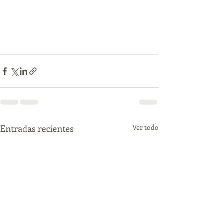
Entradas recientes
Ver todo